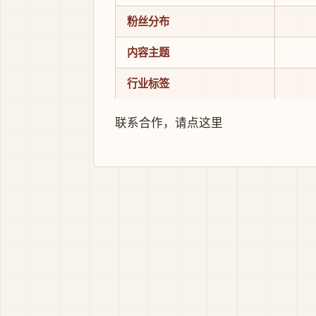
粉丝分布
内容主题
行业标签
联系合作，
请点这里