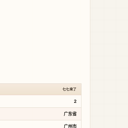
七七来了
2
广东省
广州市