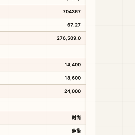
704367
67.27
276,509.0
14,400
18,600
24,000
时尚
穿搭