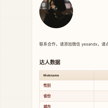
联系合作，请添加微信 yesandx，
请
达人数据
Nickname
性别
省份
城市