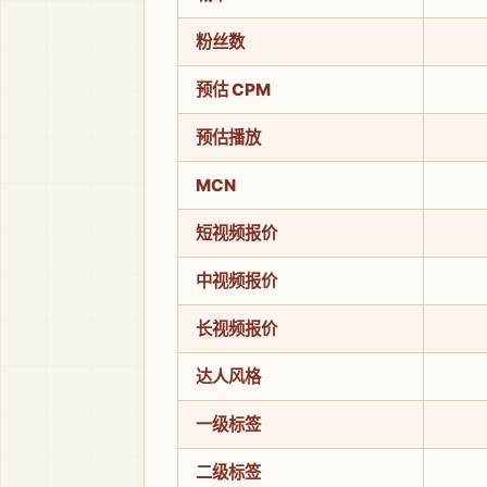
粉丝数
预估 CPM
预估播放
MCN
短视频报价
中视频报价
长视频报价
达人风格
一级标签
二级标签