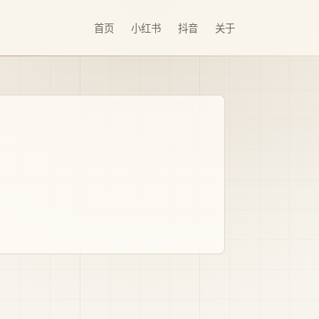
首页
小红书
抖音
关于