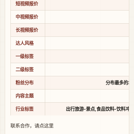
短视频报价
中视频报价
长视频报价
达人风格
一级标签
二级标签
粉丝分布
分布最多的3个省
内容主题
行业标签
出行旅游-景点,食品饮料-饮料冲调
联系合作，
请点这里