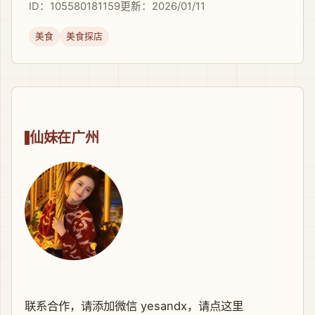
ID：105580181159
更新：2026/01/11
美食
美食探店
仙妹在广州
联系合作，请添加微信 yesandx，
请点这里