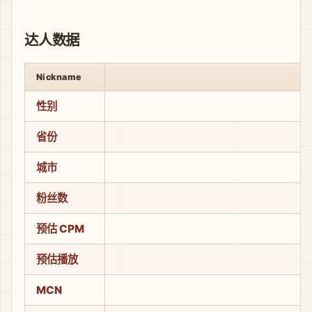
达人数据
Nickname
性别
省份
城市
粉丝数
预估 CPM
预估播放
MCN