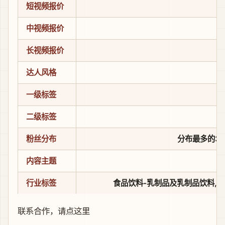
短视频报价
中视频报价
长视频报价
达人风格
一级标签
二级标签
粉丝分布
分布最多的3个省
内容主题
行业标签
食品饮料-乳制品及乳制品饮料,3
联系合作，
请点这里