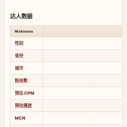
达人数据
Nickname
性别
省份
城市
粉丝数
预估 CPM
预估播放
MCN