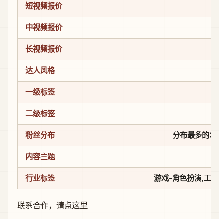
短视频报价
中视频报价
长视频报价
达人风格
一级标签
二级标签
粉丝分布
分布最多的3个省
内容主题
行业标签
游戏-角色扮演,工具
联系合作，
请点这里