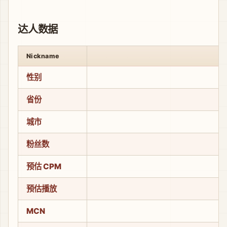
达人数据
Nickname
性别
省份
城市
粉丝数
预估 CPM
预估播放
MCN