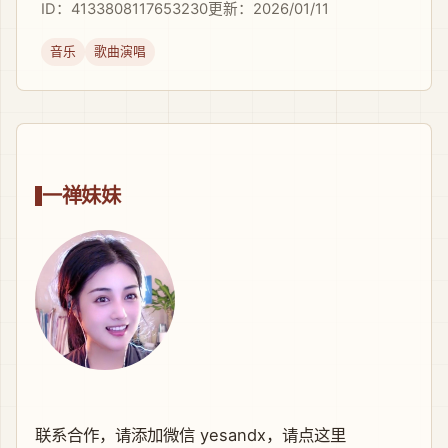
ID：4133808117653230
更新：2026/01/11
音乐
歌曲演唱
一禅妹妹
联系合作，请添加微信 yesandx，
请点这里