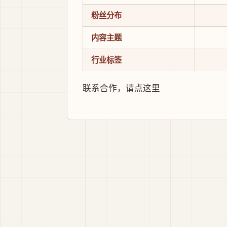
粉丝分布
内容主题
行业标签
联系合作，
请点这里