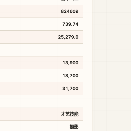
824609
739.74
25,279.0
13,900
18,700
31,700
才艺技能
摄影