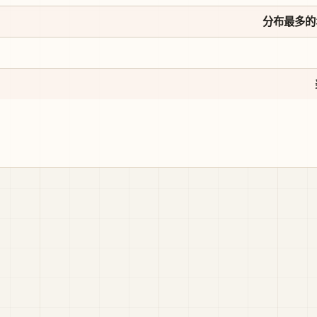
分布最多的3