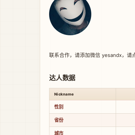
联系合作，请添加微信 yesandx，
请
达人数据
Nickname
性别
省份
城市