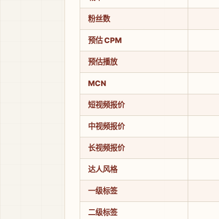
粉丝数
预估 CPM
预估播放
MCN
短视频报价
中视频报价
长视频报价
达人风格
一级标签
二级标签