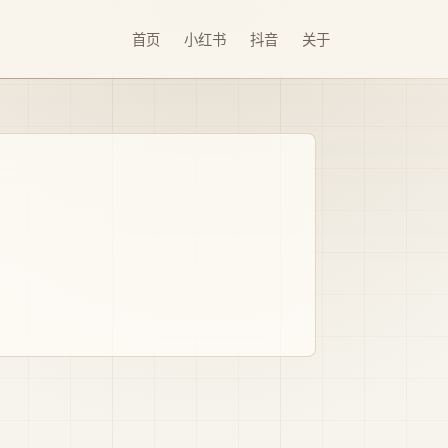
首页
小红书
抖音
关于