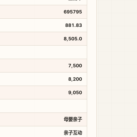
695795
881.83
8,505.0
7,500
8,200
9,050
母婴亲子
亲子互动