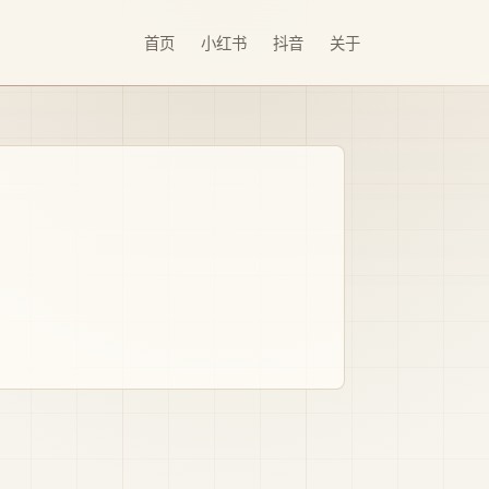
首页
小红书
抖音
关于