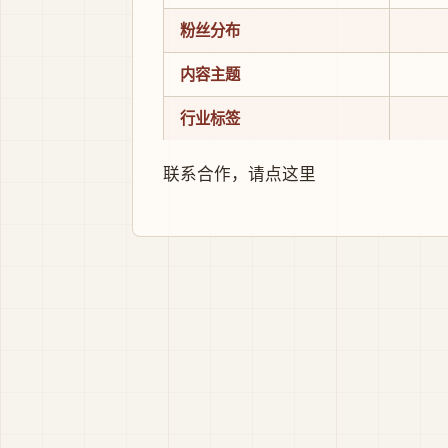
粉丝分布
内容主题
行业标签
联系合作，
请点这里