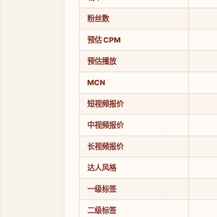
粉丝数
预估 CPM
预估播放
MCN
短视频报价
中视频报价
长视频报价
达人风格
一级标签
二级标签