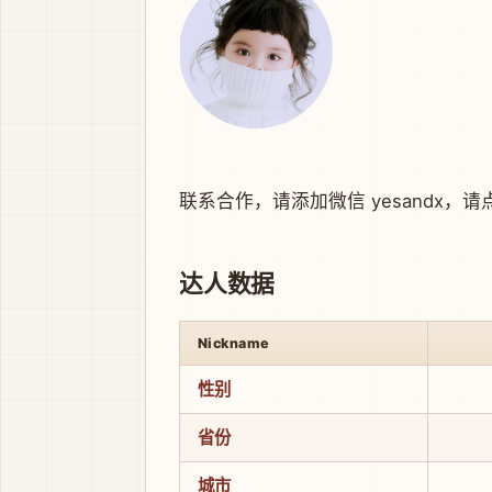
联系合作，请添加微信 yesandx，
请
达人数据
Nickname
性别
省份
城市