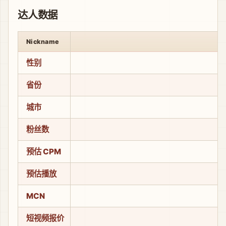
达人数据
Nickname
性别
省份
城市
粉丝数
预估 CPM
预估播放
MCN
短视频报价