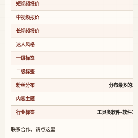
短视频报价
中视频报价
长视频报价
达人风格
一级标签
二级标签
粉丝分布
分布最多的3个省
内容主题
行业标签
工具类软件-软件工具
联系合作，
请点这里