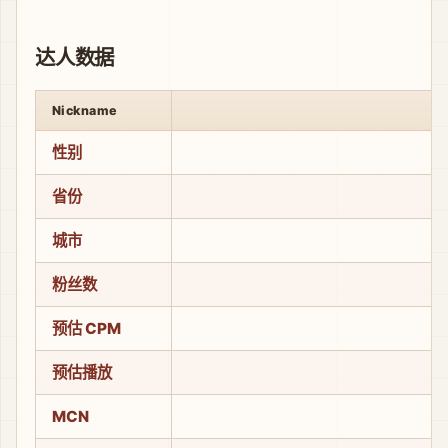
达人数据
Nickname
性别
省份
城市
粉丝数
预估 CPM
预估播放
MCN