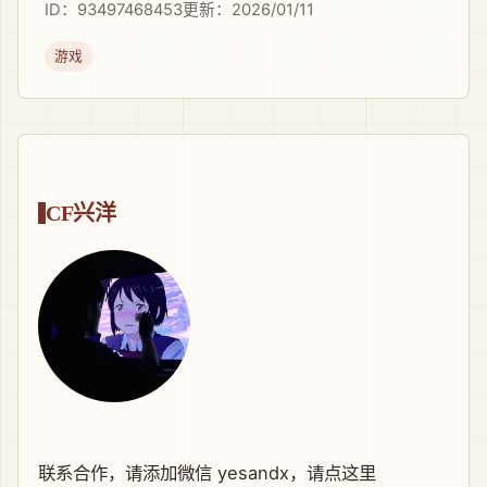
ID：93497468453
更新：2026/01/11
游戏
CF兴洋
联系合作，请添加微信 yesandx，
请点这里