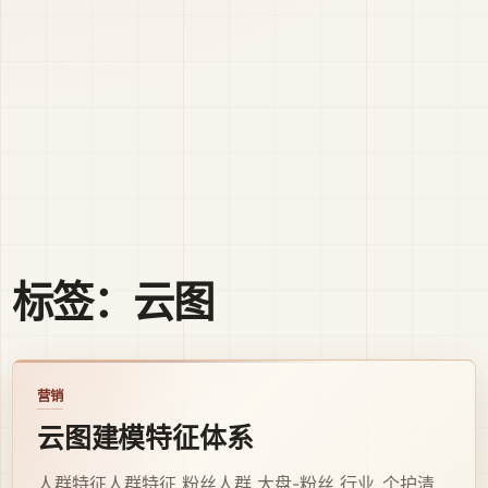
标签：云图
营销
云图建模特征体系
人群特征人群特征 粉丝人群 大盘-粉丝 行业_个护清