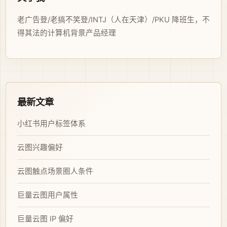
老广告登/老搞不笑登/INTJ（人在天津）/PKU 降班生，不
得其法的计算机背景产品经理
最新文章
小红书用户标签体系
云图兴趣偏好
云图触点场景圈人条件
巨量云图用户属性
巨量云图 IP 偏好