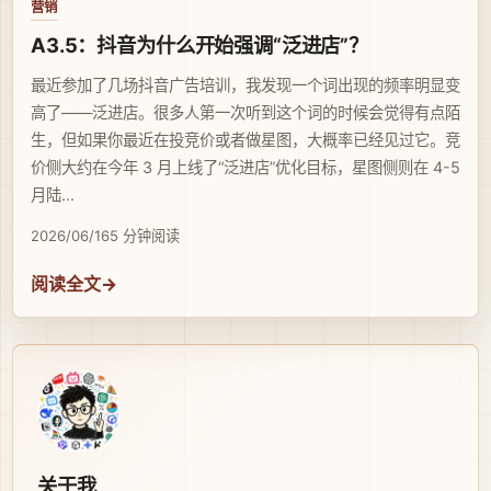
营销
A3.5：抖音为什么开始强调“泛进店”？
最近参加了几场抖音广告培训，我发现一个词出现的频率明显变
高了——泛进店。很多人第一次听到这个词的时候会觉得有点陌
生，但如果你最近在投竞价或者做星图，大概率已经见过它。竞
价侧大约在今年 3 月上线了“泛进店”优化目标，星图侧则在 4-5
月陆...
2026/06/16
5 分钟阅读
阅读全文
关于我